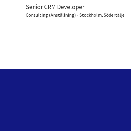
Senior CRM Developer
Consulting (Anställning)
·
Stockholm, Södertälje