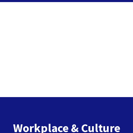
Workplace & Culture