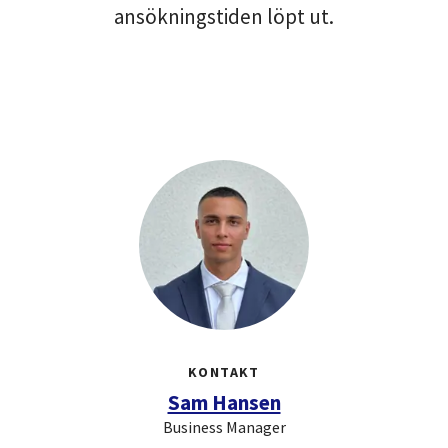
ansökningstiden löpt ut.
KONTAKT
Sam Hansen
Business Manager