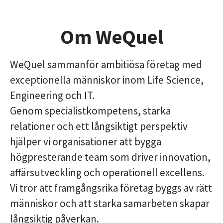
Om WeQuel
WeQuel sammanför ambitiösa företag med
exceptionella människor inom Life Science,
Engineering och IT.
Genom specialistkompetens, starka
relationer och ett långsiktigt perspektiv
hjälper vi organisationer att bygga
högpresterande team som driver innovation,
affärsutveckling och operationell excellens.
Vi tror att framgångsrika företag byggs av rätt
människor och att starka samarbeten skapar
långsiktig påverkan.