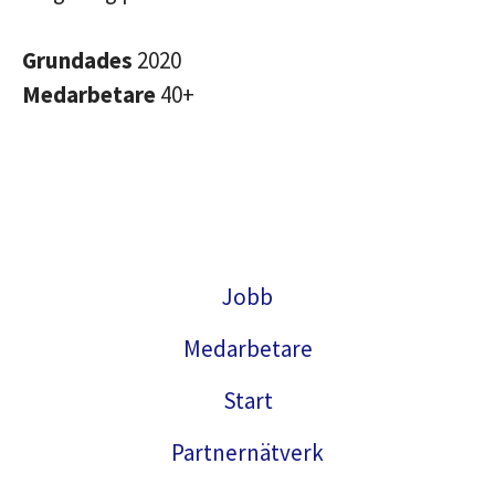
Grundades
2020
Medarbetare
40+
Jobb
Medarbetare
Start
Partnernätverk