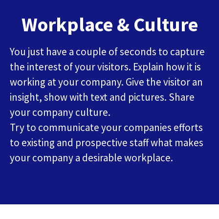
Workplace & Culture
You just have a couple of seconds to capture
the interest of your visitors. Explain how it is
working at your company. Give the visitor an
insight, show with text and pictures. Share
your company culture.
Try to communicate your companies efforts
to existing and prospective staff what makes
your company a desirable workplace.