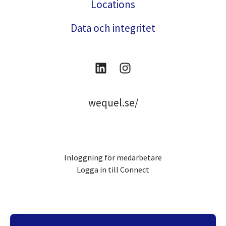
Locations
Data och integritet
wequel.se/
Inloggning för medarbetare
Logga in till Connect