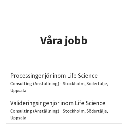
Våra jobb
Processingenjör inom Life Science
Consulting (Anställning)
·
Stockholm, Södertälje,
Uppsala
Valideringsingenjör inom Life Science
Consulting (Anställning)
·
Stockholm, Södertälje,
Uppsala