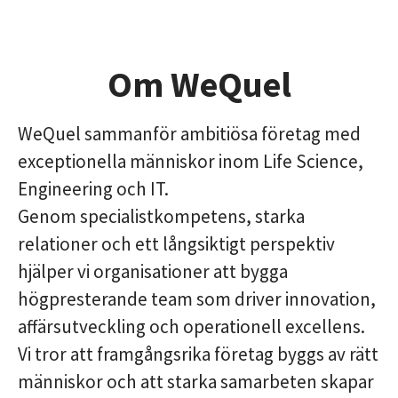
Om WeQuel
WeQuel sammanför ambitiösa företag med
exceptionella människor inom Life Science,
Engineering och IT.
Genom specialistkompetens, starka
relationer och ett långsiktigt perspektiv
hjälper vi organisationer att bygga
högpresterande team som driver innovation,
affärsutveckling och operationell excellens.
Vi tror att framgångsrika företag byggs av rätt
människor och att starka samarbeten skapar