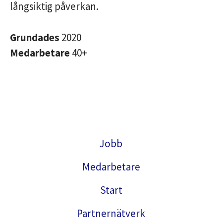
långsiktig påverkan.
Grundades
2020
Medarbetare
40+
Jobb
Medarbetare
Start
Partnernätverk