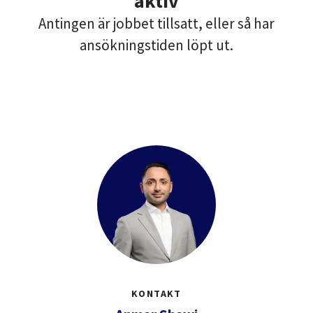
aktiv
Antingen är jobbet tillsatt, eller så har
ansökningstiden löpt ut.
KONTAKT