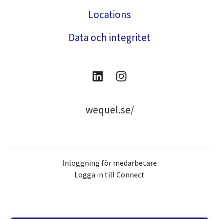
Locations
Data och integritet
wequel.se/
Inloggning för medarbetare
Logga in till Connect