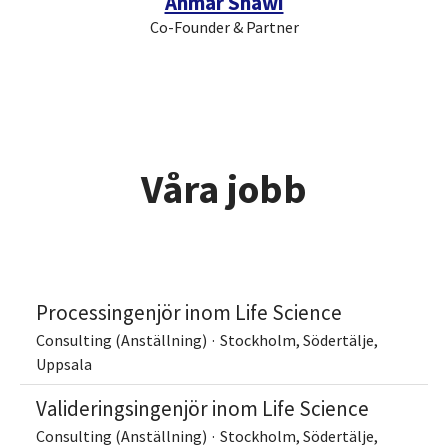
Anmar Shawi
Co-Founder & Partner
Våra jobb
Processingenjör inom Life Science
Consulting (Anställning)
·
Stockholm, Södertälje,
Uppsala
Valideringsingenjör inom Life Science
Consulting (Anställning)
·
Stockholm, Södertälje,