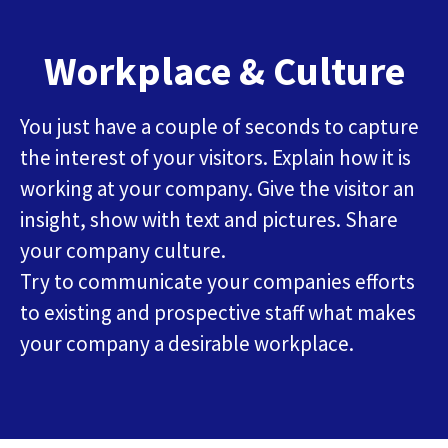
Workplace & Culture
You just have a couple of seconds to capture
the interest of your visitors. Explain how it is
working at your company. Give the visitor an
insight, show with text and pictures. Share
your company culture.
Try to communicate your companies efforts
to existing and prospective staff what makes
your company a desirable workplace.